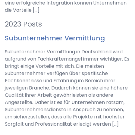
eine erfolgreiche Integration können Unternehmen
die Vorteile […]
2023 Posts
Subunternehmer Vermittlung
Subunternehmer Vermittlung in Deutschland wird
aufgrund von Fachkräftemangel immer wichtiger. Es
bringt einige Vorteile mit sich. Die meisten
Subunternehmer verfügen über spezifische
Fachkenntnisse und Erfahrung im Bereich ihrer
jeweiligen Branche. Dadurch können sie eine höhere
Qualität ihrer Arbeit gewährleisten als andere
Angestellte. Daher ist es für Unternehmen ratsam,
Subunternehmensdienste in Anspruch zu nehmen,
um sicherzustellen, dass alle Projekte mit höchster
Sorgfalt und Professionalität erledigt werden […]