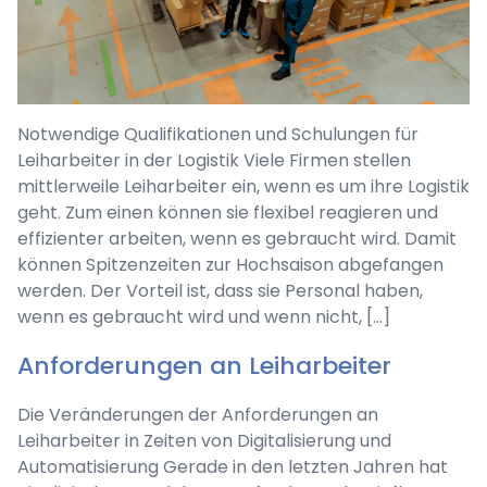
Notwendige Qualifikationen und Schulungen für
Leiharbeiter in der Logistik Viele Firmen stellen
mittlerweile Leiharbeiter ein, wenn es um ihre Logistik
geht. Zum einen können sie flexibel reagieren und
effizienter arbeiten, wenn es gebraucht wird. Damit
können Spitzenzeiten zur Hochsaison abgefangen
werden. Der Vorteil ist, dass sie Personal haben,
wenn es gebraucht wird und wenn nicht, […]
Anforderungen an Leiharbeiter
Die Veränderungen der Anforderungen an
Leiharbeiter in Zeiten von Digitalisierung und
Automatisierung Gerade in den letzten Jahren hat