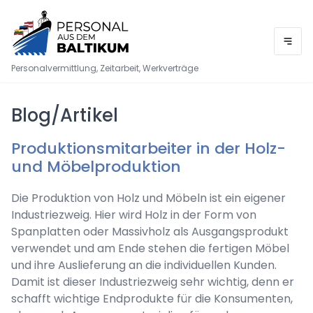
Personalvermittlung, Zeitarbeit, Werkverträge
Blog/Artikel
Produktionsmitarbeiter in der Holz-
und Möbelproduktion
Die Produktion von Holz und Möbeln ist ein eigener
Industriezweig. Hier wird Holz in der Form von
Spanplatten oder Massivholz als Ausgangsprodukt
verwendet und am Ende stehen die fertigen Möbel
und ihre Auslieferung an die individuellen Kunden.
Damit ist dieser Industriezweig sehr wichtig, denn er
schafft wichtige Endprodukte für die Konsumenten,