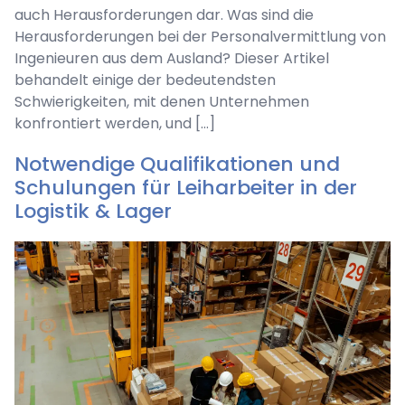
auch Herausforderungen dar. Was sind die
Herausforderungen bei der Personalvermittlung von
Ingenieuren aus dem Ausland? Dieser Artikel
behandelt einige der bedeutendsten
Schwierigkeiten, mit denen Unternehmen
konfrontiert werden, und […]
Notwendige Qualifikationen und
Schulungen für Leiharbeiter in der
Logistik & Lager