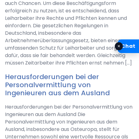
auch Chancen. Um diese Beschäftigungsform
erfolgreich zu nutzen, ist es entscheidend, dass
Leiharbeiter ihre Rechte und Pflichten kennen und
einfordern. Die gesetzlichen Regelungen in
Deutschland, insbesondere das
Arbeitnehmerüberlassungsgesetz, bieten einen
Chat
✕
umfassenden Schutz für Leiharbeiter und sorgen
dafür, dass sie fair behandelt werden. Gleichzeitig
müssen Zeitarbeiter ihre Pflichten ernst nehmen […]
Herausforderungen bei der
Personalvermittlung von
Ingenieuren aus dem Ausland
Herausforderungen bei der Personalvermittlung von
Ingenieuren aus dem Ausland Die
Personalvermittlung von Ingenieuren aus dem
Ausland, insbesondere aus Osteuropa, stellt für
Unternehmen sowohl eine wertvolle Ressource als