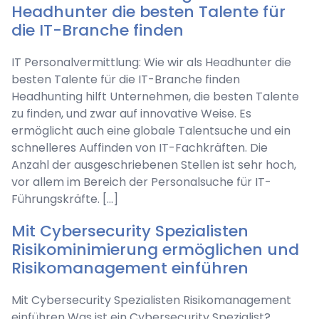
Headhunter die besten Talente für
die IT-Branche finden
IT Personalvermittlung: Wie wir als Headhunter die
besten Talente für die IT-Branche finden
Headhunting hilft Unternehmen, die besten Talente
zu finden, und zwar auf innovative Weise. Es
ermöglicht auch eine globale Talentsuche und ein
schnelleres Auffinden von IT-Fachkräften. Die
Anzahl der ausgeschriebenen Stellen ist sehr hoch,
vor allem im Bereich der Personalsuche für IT-
Führungskräfte. […]
Mit Cybersecurity Spezialisten
Risikominimierung ermöglichen und
Risikomanagement einführen
Mit Cybersecurity Spezialisten Risikomanagement
einführen Was ist ein Cybersecurity Spezialist?