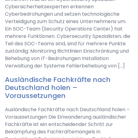
Cybersicherheitsexperten erkennen
Cyberbedrohungen und setzen technologische
Verteidigung zum Schutz eines Unternehmens um.
Ein SOC-Team (Security Operations Center) hat
mehrere Funktionen. Cybersecurity Spezialisten, die
Teil des SOC-Teams sind, sind für mehrere Punkte
zuständig: Monitoring Richtlinien Einschränkung und
Behebung von IT-Bedrohungen Installation
Verwaltung der Systeme Fehlerbehebung von […]
Ausländische Fachkräfte nach
Deutschland holen –
Voraussetzungen
Ausländische Fachkräfte nach Deutschland holen –
Voraussetzungen Die Einwanderung ausländischer
Fachkräfte ist ein entscheidender Schritt zur
Bekämpfung des Fachkräftemangels in