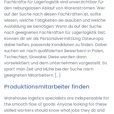
Fachkräfte für Lagerlogistik sind unverzichtbar für
den reibungslosen Ablauf von Warenströmen. Wer
auf der Suche nach diesen Fachkräften ist, sollte
wissen, welche Tätigkeiten sie ausüben und welche
Ausbildung sie benötigen. Wenn du auf der Suche
nach geeigneten Fachkräften für Lagerlogistik bist,
können dir wir als Personalvermittlung Osteuropa
dabei helfen, passende Kandidaten zu finden. Dabei
suchen wir nach qualifizierten Bewerbern in Polen,
Tschechien, Slowakei. Diese werden dann
vorselektiert und dem Unternehmen vorgestellt. So
spart man Zeit und Mühe bei der Suche nach
geeigneten Mitarbeitern. […]
Produktionsmitarbeiter finden
Warehouse logistics specialists are indispensable for
the smooth flow of goods. Anyone looking for these
skilled workers should know what jobs they do and