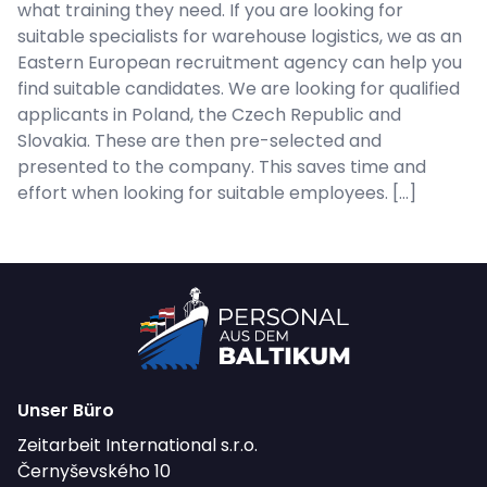
what training they need. If you are looking for
suitable specialists for warehouse logistics, we as an
Eastern European recruitment agency can help you
find suitable candidates. We are looking for qualified
applicants in Poland, the Czech Republic and
Slovakia. These are then pre-selected and
presented to the company. This saves time and
effort when looking for suitable employees. […]
Unser Büro
Zeitarbeit International s.r.o.
Černyševského 10