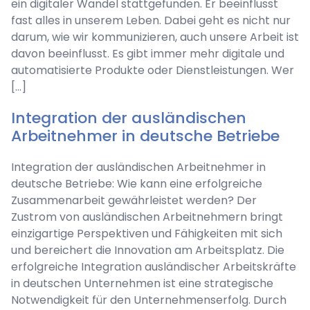
ein digitaler Wandel stattgefunden. Er beeinflusst
fast alles in unserem Leben. Dabei geht es nicht nur
darum, wie wir kommunizieren, auch unsere Arbeit ist
davon beeinflusst. Es gibt immer mehr digitale und
automatisierte Produkte oder Dienstleistungen. Wer
[…]
Integration der ausländischen
Arbeitnehmer in deutsche Betriebe
Integration der ausländischen Arbeitnehmer in
deutsche Betriebe: Wie kann eine erfolgreiche
Zusammenarbeit gewährleistet werden? Der
Zustrom von ausländischen Arbeitnehmern bringt
einzigartige Perspektiven und Fähigkeiten mit sich
und bereichert die Innovation am Arbeitsplatz. Die
erfolgreiche Integration ausländischer Arbeitskräfte
in deutschen Unternehmen ist eine strategische
Notwendigkeit für den Unternehmenserfolg. Durch