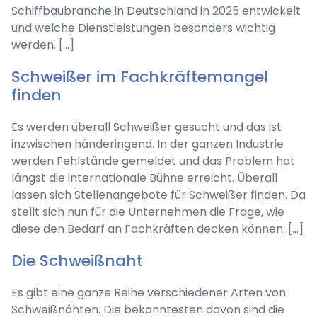
Schiffbaubranche in Deutschland in 2025 entwickelt
und welche Dienstleistungen besonders wichtig
werden. […]
Schweißer im Fachkräftemangel
finden
Es werden überall Schweißer gesucht und das ist
inzwischen händeringend. In der ganzen Industrie
werden Fehlstände gemeldet und das Problem hat
längst die internationale Bühne erreicht. Überall
lassen sich Stellenangebote für Schweißer finden. Da
stellt sich nun für die Unternehmen die Frage, wie
diese den Bedarf an Fachkräften decken können. […]
Die Schweißnaht
Es gibt eine ganze Reihe verschiedener Arten von
Schweißnähten. Die bekanntesten davon sind die