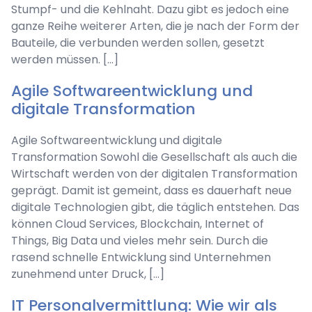
Stumpf- und die Kehlnaht. Dazu gibt es jedoch eine
ganze Reihe weiterer Arten, die je nach der Form der
Bauteile, die verbunden werden sollen, gesetzt
werden müssen. […]
Agile Softwareentwicklung und
digitale Transformation
Agile Softwareentwicklung und digitale
Transformation Sowohl die Gesellschaft als auch die
Wirtschaft werden von der digitalen Transformation
geprägt. Damit ist gemeint, dass es dauerhaft neue
digitale Technologien gibt, die täglich entstehen. Das
können Cloud Services, Blockchain, Internet of
Things, Big Data und vieles mehr sein. Durch die
rasend schnelle Entwicklung sind Unternehmen
zunehmend unter Druck, […]
IT Personalvermittlung: Wie wir als