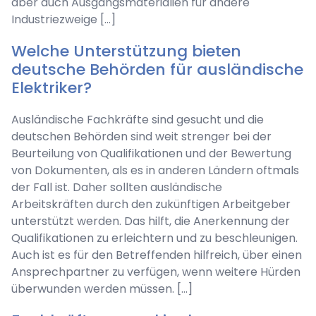
aber auch Ausgangsmaterialien für andere
Industriezweige […]
Welche Unterstützung bieten
deutsche Behörden für ausländische
Elektriker?
Ausländische Fachkräfte sind gesucht und die
deutschen Behörden sind weit strenger bei der
Beurteilung von Qualifikationen und der Bewertung
von Dokumenten, als es in anderen Ländern oftmals
der Fall ist. Daher sollten ausländische
Arbeitskräften durch den zukünftigen Arbeitgeber
unterstützt werden. Das hilft, die Anerkennung der
Qualifikationen zu erleichtern und zu beschleunigen.
Auch ist es für den Betreffenden hilfreich, über einen
Ansprechpartner zu verfügen, wenn weitere Hürden
überwunden werden müssen. […]