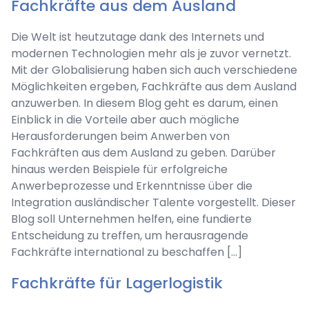
Fachkräfte aus dem Ausland
Die Welt ist heutzutage dank des Internets und
modernen Technologien mehr als je zuvor vernetzt.
Mit der Globalisierung haben sich auch verschiedene
Möglichkeiten ergeben, Fachkräfte aus dem Ausland
anzuwerben. In diesem Blog geht es darum, einen
Einblick in die Vorteile aber auch mögliche
Herausforderungen beim Anwerben von
Fachkräften aus dem Ausland zu geben. Darüber
hinaus werden Beispiele für erfolgreiche
Anwerbeprozesse und Erkenntnisse über die
Integration ausländischer Talente vorgestellt. Dieser
Blog soll Unternehmen helfen, eine fundierte
Entscheidung zu treffen, um herausragende
Fachkräfte international zu beschaffen […]
Fachkräfte für Lagerlogistik