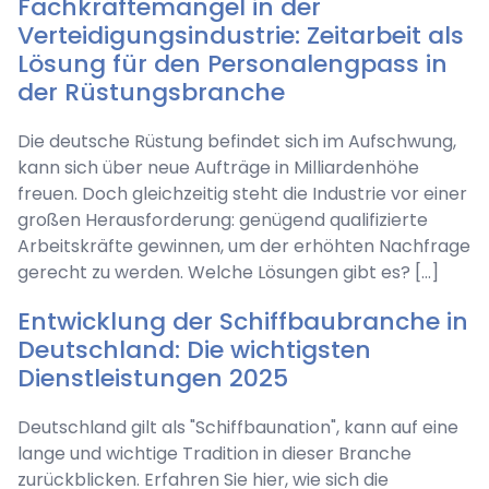
Fachkräftemangel in der
Verteidigungsindustrie: Zeitarbeit als
Lösung für den Personalengpass in
der Rüstungsbranche
Die deutsche Rüstung befindet sich im Aufschwung,
kann sich über neue Aufträge in Milliardenhöhe
freuen. Doch gleichzeitig steht die Industrie vor einer
großen Herausforderung: genügend qualifizierte
Arbeitskräfte gewinnen, um der erhöhten Nachfrage
gerecht zu werden. Welche Lösungen gibt es? […]
Entwicklung der Schiffbaubranche in
Deutschland: Die wichtigsten
Dienstleistungen 2025
Deutschland gilt als "Schiffbaunation", kann auf eine
lange und wichtige Tradition in dieser Branche
zurückblicken. Erfahren Sie hier, wie sich die