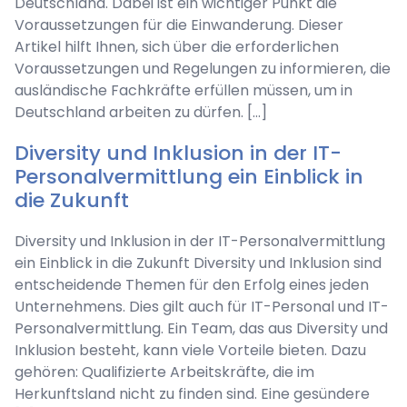
Deutschland. Dabei ist ein wichtiger Punkt die
Voraussetzungen für die Einwanderung. Dieser
Artikel hilft Ihnen, sich über die erforderlichen
Voraussetzungen und Regelungen zu informieren, die
ausländische Fachkräfte erfüllen müssen, um in
Deutschland arbeiten zu dürfen. […]
Diversity und Inklusion in der IT-
Personalvermittlung ein Einblick in
die Zukunft
Diversity und Inklusion in der IT-Personalvermittlung
ein Einblick in die Zukunft Diversity und Inklusion sind
entscheidende Themen für den Erfolg eines jeden
Unternehmens. Dies gilt auch für IT-Personal und IT-
Personalvermittlung. Ein Team, das aus Diversity und
Inklusion besteht, kann viele Vorteile bieten. Dazu
gehören: Qualifizierte Arbeitskräfte, die im
Herkunftsland nicht zu finden sind. Eine gesündere