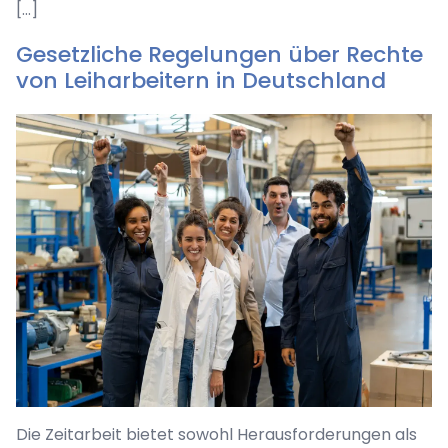
[…]
Gesetzliche Regelungen über Rechte
von Leiharbeitern in Deutschland
Die Zeitarbeit bietet sowohl Herausforderungen als