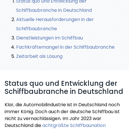
Status quo und Entwicklung der
Schiffbaubranche in Deutschland
Aktuelle Herausforderungen in der
Schiffbaubranche
Dienstleistungen im Schiffbau
Fachkräftemangel in der Schiffbaubranche
Zeitarbeit als Lösung
Status quo und Entwicklung der
Schiffbaubranche in Deutschland
Klar, die Automobilindustrie ist in Deutschland noch
immer König. Doch auch der deutsche Schiffbau ist
nicht zu vernachlässigen. Im Jahr 2023 war
Deutschland die
achtgrößte Schiffbaunation