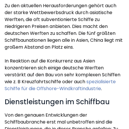
Zu den aktuellen Herausforderungen gehört auch
der starke Wettbewerbsdruck durch asiatische
Werften, die oft subventionierte Schiffe zu
niedrigeren Preisen anbieten. Dies macht den
deutschen Werften zu schaffen. Die fünf größten
Schiffbaunationen liegen alle in Asien, China liegt mit
großem Abstand an Platz eins.
In Reaktion auf die Konkurrenz aus Asien
konzentrieren sich einige deutsche Werften
verstärkt auf den Bau von sehr komplexen Schiffen
wie z. B Kreuzfahrtschiffe oder auch
spezialisierte
Schiffe für die Offshore-Windkraftindustrie
.
Dienstleistungen im Schiffbau
Von den genauen Entwicklungen der
Schiffbaubranche erst mal unbetroffen sind die
Dienstleistungen, die in dieser Branche anfallen: Zu