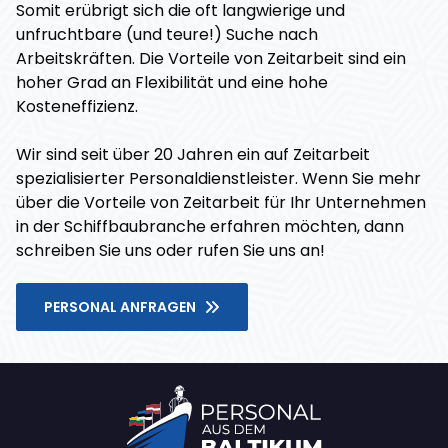
Somit erübrigt sich die oft langwierige und
unfruchtbare (und teure!) Suche nach
Arbeitskräften. Die Vorteile von Zeitarbeit sind ein
hoher Grad an Flexibilität und eine hohe
Kosteneffizienz.
Wir sind seit über 20 Jahren ein auf Zeitarbeit
spezialisierter Personaldienstleister. Wenn Sie mehr
über die Vorteile von Zeitarbeit für Ihr Unternehmen
in der Schiffbaubranche erfahren möchten, dann
schreiben Sie uns oder rufen Sie uns an!
PERSONAL ANFRAGEN