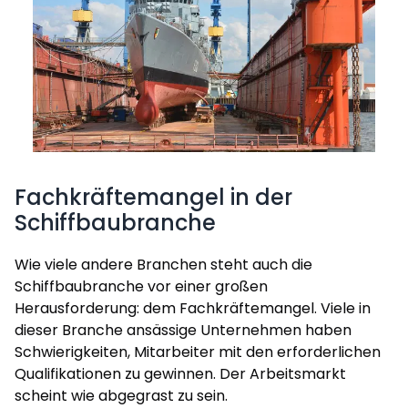
Fachkräftemangel in der
Schiffbaubranche
Wie viele andere Branchen steht auch die
Schiffbaubranche vor einer großen
Herausforderung: dem Fachkräftemangel. Viele in
dieser Branche ansässige Unternehmen haben
Schwierigkeiten, Mitarbeiter mit den erforderlichen
Qualifikationen zu gewinnen. Der Arbeitsmarkt
scheint wie abgegrast zu sein.