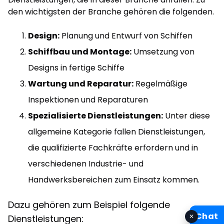
den wichtigsten der Branche gehören die folgenden.
Design:
Planung und Entwurf von Schiffen
Schiffbau und Montage:
Umsetzung von
Designs in fertige Schiffe
Wartung und Reparatur:
Regelmäßige
Inspektionen und Reparaturen
Spezialisierte Dienstleistungen:
Unter diese
allgemeine Kategorie fallen Dienstleistungen,
die qualifizierte Fachkräfte erfordern und in
verschiedenen Industrie- und
Handwerksbereichen zum Einsatz kommen.
Dazu gehören zum Beispiel folgende
Chat
✕
Dienstleistungen: