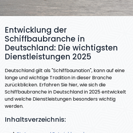
Entwicklung der
Schiffbaubranche in
Deutschland: Die wichtigsten
Dienstleistungen 2025
Deutschland gilt als "Schiffbaunation", kann auf eine
lange und wichtige Tradition in dieser Branche
zurückblicken. Erfahren Sie hier, wie sich die
Schiffbaubranche in Deutschland in 2025 entwickelt
und welche Dienstleistungen besonders wichtig
werden.
Inhaltsverzeichnis: