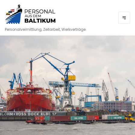
Personalvermittlung, Zeitarbeit, Werkverträge