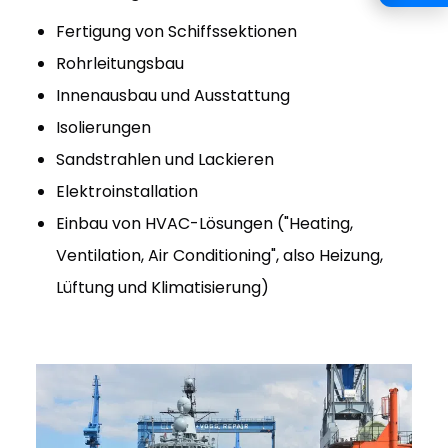
Fertigung von Schiffssektionen
Rohrleitungsbau
Innenausbau und Ausstattung
Isolierungen
Sandstrahlen und Lackieren
Elektroinstallation
Einbau von HVAC-Lösungen ("Heating,
Ventilation, Air Conditioning", also Heizung,
Lüftung und Klimatisierung)