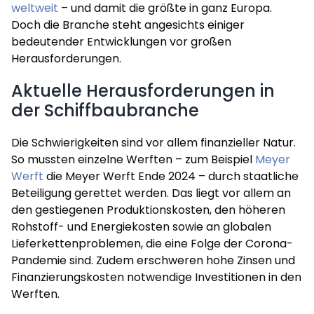
weltweit
– und damit die größte in ganz Europa.
Doch die Branche steht angesichts einiger
bedeutender Entwicklungen vor großen
Herausforderungen.
Aktuelle Herausforderungen in
der Schiffbaubranche
Die Schwierigkeiten sind vor allem finanzieller Natur.
So mussten einzelne Werften – zum Beispiel
Meyer
Werft
die Meyer Werft Ende 2024 – durch staatliche
Beteiligung gerettet werden. Das liegt vor allem an
den gestiegenen Produktionskosten, den höheren
Rohstoff- und Energiekosten sowie an globalen
Lieferkettenproblemen, die eine Folge der Corona-
Pandemie sind. Zudem erschweren hohe Zinsen und
Finanzierungskosten notwendige Investitionen in den
Werften.