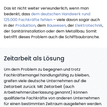
Das ist nicht weiter verwunderlich, wenn man
bedenkt, dass
dem deutschen Handwerk rund
125.000 Fachkräfte fehlen
– viele davon sogar auch
in der
Produktion
, dem
Bauwesen
, der
Elektrotechnik
,
der Sanitärinstallation oder dem Metallbau. Somit
betrifft dieses Problem auch die Schiffbaubranche.
Zeitarbeit als Lösung
Um dem Problem zu begegnen und trotz
Fachkräftemangel handlungsfähig zu bleiben,
greifen viele deutsche Unternehmen auf die
Zeitarbeit zurück. Mit Zeitarbeit (auch
Arbeitnehmerüberlassung genannt) können
qualifizierte Fachkräfte von anderen Unternehmen
für einen bestimmten Zeitraum ausgeliehen werden.