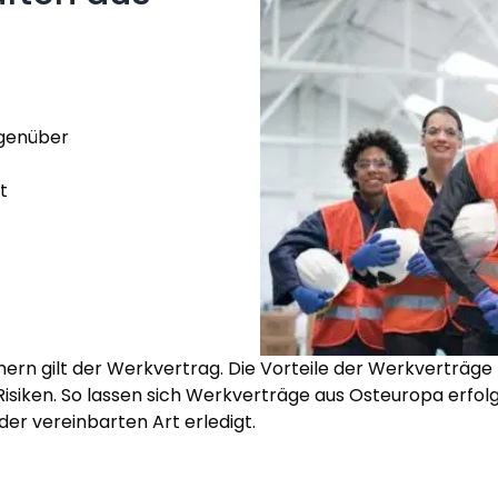
egenüber
t
ern gilt der Werkvertrag. Die Vorteile der Werkverträge 
isiken. So lassen sich Werkverträge aus Osteuropa erfolg
der vereinbarten Art erledigt.