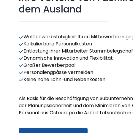
dem Ausland
Wettbewerbsfähigkeit Ihren Mitbewerbern g
Kalkulierbare Personalkosten
Entlastung ihrer Mitarbeiter Stammbelegschaf
Dynamische Innovation und Flexibilität
Großer Bewerberpool
Personalengpässe vermeiden
Keine hohe Lohn-und Nebenkosten
Als Basis für die Beschäftigung von Subunternehm
der Planungssicherheit und dem Minimieren von R
Personal aus Osteuropa die Arbeit tatsächlich in 