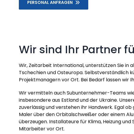
PERSONAL ANFRAGEN
Wir sind Ihr Partner 
Wir, Zeitarbeit International, unterstützen Sie in
Tschechien und Osteuropa. Selbstverständlich kü
Projektmanagern vor Ort. Bei Bedarf lassen wir
Wir vermitteln auch Subunternehmer-Teams wie S
insbesondere aus Estland und der Ukraine. Unsere
zuverlässig und verstehen ihr Handwerk. Egal ob
Maler über den Orbitalschweißer oder einem Alum
überzeugen. Installateure für Klima, Heizung und
Mitarbeiter vor Ort.