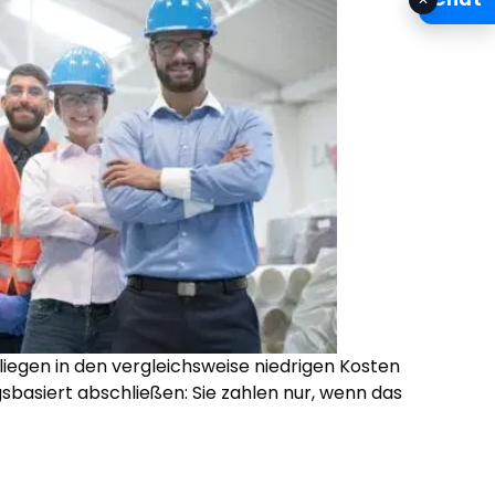
liegen in den vergleichsweise niedrigen Kosten
sbasiert abschließen: Sie zahlen nur, wenn das