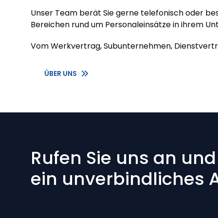
Unser Team berät Sie gerne telefonisch oder besu
Bereichen rund um Personaleinsätze in ihrem U
Vom Werkvertrag, Subunternehmen, Dienstvertrag,
ÜBER UNS
Rufen Sie uns an und 
ein unverbindliches