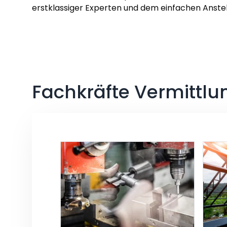
erstklassiger Experten und dem einfachen Anste
Fachkräfte Vermittlu