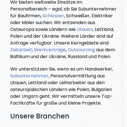
Wir bieten weltweite Einsätze im
Personalbereich – egal, ob Sie Subunternehmer
für Baufirmen,
Schlosser
, Schweißer, Elektriker
oder Maler suchen. Wir entsenden aus
Osteuropa sowie Ländern wie
Litauen
, Lettland,
Polen und der Ukraine. Weitere Länder sind auf
Anfrage verfügbar. Unsere Kerngebiete sind
Zeitarbeit
,
Werkverträge
,
Outsourcing
aus dem
Baltikum und der Ukraine, Russland und Polen.
Wir unterstützen Sie, wenn es um Handwerker,
Subunternehmer
, Personalvermittlung aus
Litauen, Lettland oder Leiharbeiter aus den
osteuropäischen Ländern wie Polen, Bulgarien
oder Ungarn geht. Wir vermitteln unsere Top-
Fachkräfte
für große und kleine Projekte.
Unsere Branchen