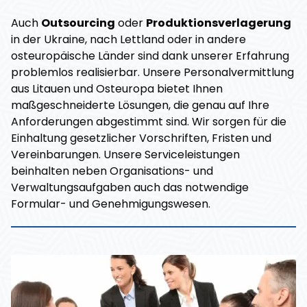
Auch
Outsourcing
oder
Produktionsverlagerung
in der Ukraine, nach Lettland oder in andere
osteuropäische Länder sind dank unserer Erfahrung
problemlos realisierbar. Unsere Personalvermittlung
aus Litauen und Osteuropa bietet Ihnen
maßgeschneiderte Lösungen, die genau auf Ihre
Anforderungen abgestimmt sind. Wir sorgen für die
Einhaltung gesetzlicher Vorschriften, Fristen und
Vereinbarungen. Unsere Serviceleistungen
beinhalten neben Organisations- und
Verwaltungsaufgaben auch das notwendige
Formular- und Genehmigungswesen.