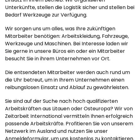
Unterkünfte, stellen die Logistik sicher und stellen bei
Bedarf Werkzeuge zur Verfügung.
Wir sorgen uns um alles, was Ihre zukünftigen
Mitarbeiter benötigen: Arbeitskleidung, Fahrzeuge,
Werkzeuge und Maschinen. Bei Interesse laden wir
Sie gerne in unsere Büros ein oder ein Mitarbeiter
besucht Sie in ihrem Unternehmen vor Ort.
Die entsendeten Mitarbeiter werden auch rund um
die Uhr betreut, um in Ihrem Unternehmen einen
reibungslosen Einsatz und Ablauf zu gewährleisten.
Sie sind auf der Suche nach hoch qualifizierten
Arbeitskräften aus Litauen oder Osteuropa? Wir von
Zeitarbeit International vermitteln Ihnen erfolgreich
passende Arbeitskräfte. Profitieren Sie von unserem
Netzwerk im Ausland und nutzen Sie unser
Anmeldeformular, um uns kostenlos zu kontaktieren.