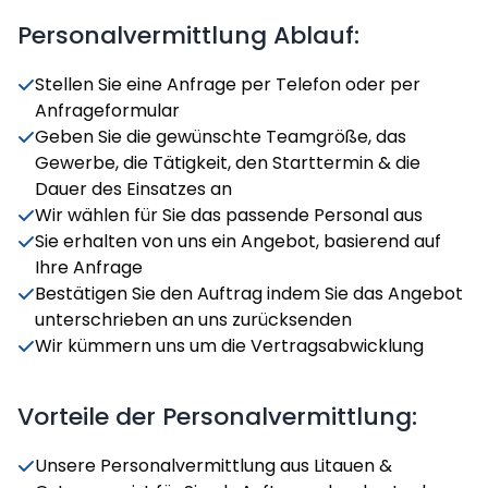
Personalvermittlung Ablauf:
Stellen Sie eine Anfrage per Telefon oder per
Anfrageformular
Geben Sie die gewünschte Teamgröße, das
Gewerbe, die Tätigkeit, den Starttermin & die
Dauer des Einsatzes an
Wir wählen für Sie das passende Personal aus
Sie erhalten von uns ein Angebot, basierend auf
Ihre Anfrage
Bestätigen Sie den Auftrag indem Sie das Angebot
unterschrieben an uns zurücksenden
Wir kümmern uns um die Vertragsabwicklung
Vorteile der Personalvermittlung:
Unsere Personalvermittlung aus Litauen &