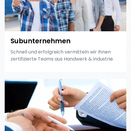
Subunternehmen
Schnell und erfolgreich vermitteln wir Ihnen
zertifizierte Teams aus Handwerk & Industrie.