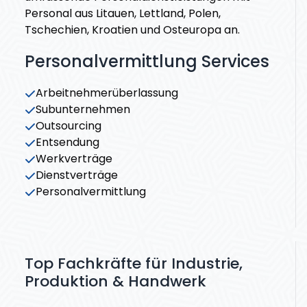
Personal aus Litauen, Lettland, Polen,
Tschechien, Kroatien und Osteuropa an.
Personalvermittlung Services
Arbeitnehmerüberlassung
Subunternehmen
Outsourcing
Entsendung
Werkverträge
Dienstverträge
Personalvermittlung
Top Fachkräfte für Industrie,
Produktion & Handwerk