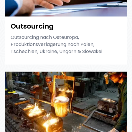
Outsourcing
Outsourcing nach Osteuropa,
Produktionsverlagerung nach Polen,
Tschechien, Ukraine, Ungarn & Slowakei