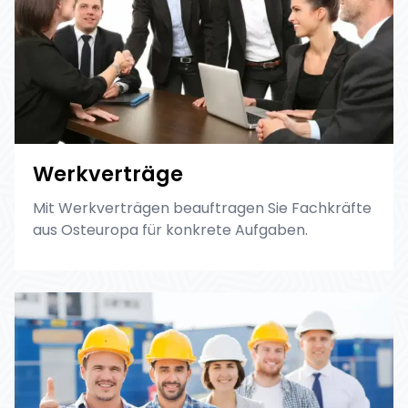
Werkverträge
Mit Werkverträgen beauftragen Sie Fachkräfte
aus Osteuropa für konkrete Aufgaben.