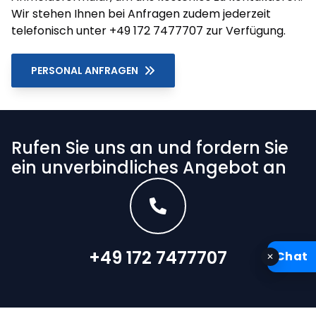
Wir stehen Ihnen bei Anfragen zudem jederzeit
telefonisch unter
+49 172 7477707
zur Verfügung.
PERSONAL ANFRAGEN
Rufen Sie uns an und fordern Sie
ein unverbindliches Angebot an
+49 172 7477707
Chat
✕