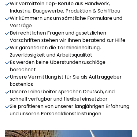
Wir vermitteln Top-Berufe aus Handwerk,
Industrie, Baugewerbe, Produktion & Schiffbau
Wir kümmern uns um sämtliche Formulare und
Verträge
Bei rechtlichen Fragen und gesetzlichen
Vorschriften stehen wir Ihnen beratend zur Hilfe
Wir garantieren die Termineinhaltung,
Zuverlässigkeit und Arbeitsqualität
Es werden keine Überstundenzuschläge
berechnet
Unsere Vermittlung ist für Sie als Auftraggeber
kostenlos
Unsere Leiharbeiter sprechen Deutsch, sind
schnell verfügbar und flexibel einsetzbar
Sie profitieren von unserer langjährigen Erfahrung
und unseren Personaldienstleistungen.