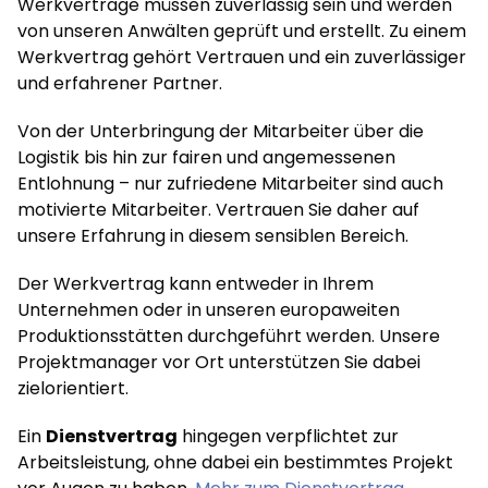
Werkverträge müssen zuverlässig sein und werden
von unseren Anwälten geprüft und erstellt. Zu einem
Werkvertrag gehört Vertrauen und ein zuverlässiger
und erfahrener Partner.
Von der Unterbringung der Mitarbeiter über die
Logistik bis hin zur fairen und angemessenen
Entlohnung – nur zufriedene Mitarbeiter sind auch
motivierte Mitarbeiter. Vertrauen Sie daher auf
unsere Erfahrung in diesem sensiblen Bereich.
Der Werkvertrag kann entweder in Ihrem
Unternehmen oder in unseren europaweiten
Produktionsstätten durchgeführt werden. Unsere
Projektmanager vor Ort unterstützen Sie dabei
zielorientiert.
Ein
Dienstvertrag
hingegen verpflichtet zur
Arbeitsleistung, ohne dabei ein bestimmtes Projekt