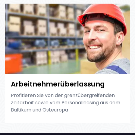
Arbeitnehmerüberlassung
Profitieren Sie von der grenzübergreifenden
Zeitarbeit sowie vom Personalleasing aus dem
Baltikum und Osteuropa