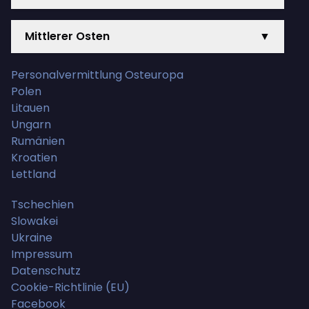
Mittlerer Osten
▼
Personalvermittlung Osteuropa
Polen
Litauen
Ungarn
Rumänien
Kroatien
Lettland
Tschechien
Slowakei
Ukraine
Impressum
Datenschutz
Cookie-Richtlinie (EU)
Facebook