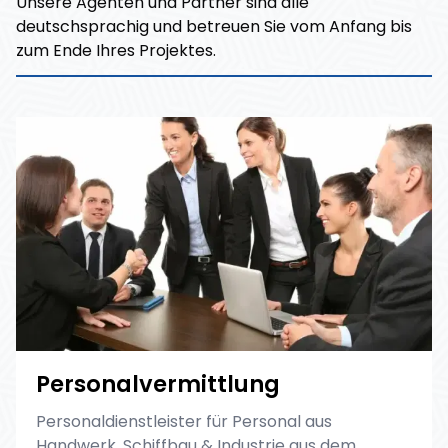
Unsere Agenten und Partner sind alle
deutschsprachig und betreuen Sie vom Anfang bis
zum Ende Ihres Projektes.
Personalvermittlung
Personaldienstleister für Personal aus
Handwerk, Schiffbau & Industrie aus dem