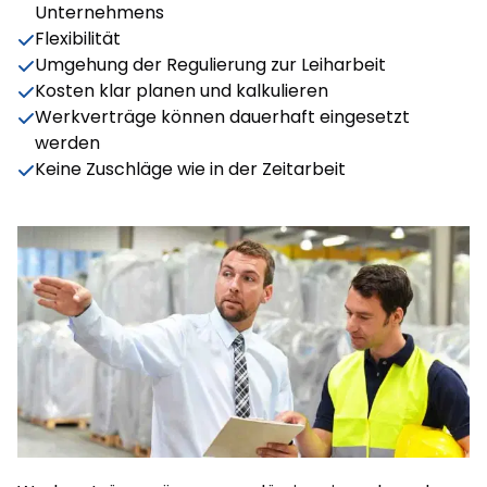
Unternehmens
Flexibilität
Umgehung der Regulierung zur Leiharbeit
Kosten klar planen und kalkulieren
Werkverträge können dauerhaft eingesetzt
werden
Keine Zuschläge wie in der Zeitarbeit