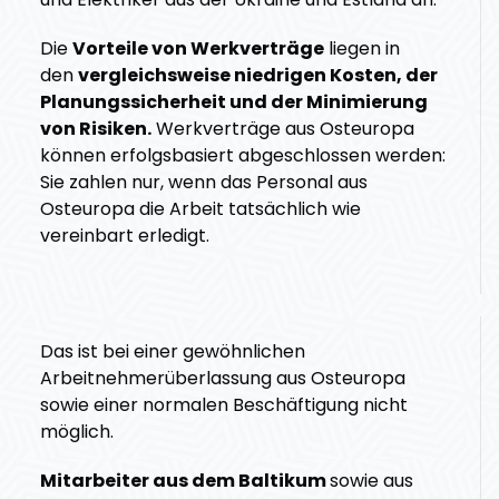
Die
Vorteile von Werkverträge
liegen in
den
vergleichsweise niedrigen Kosten, der
Planungssicherheit und der Minimierung
von Risiken.
Werkverträge aus Osteuropa
können erfolgsbasiert abgeschlossen werden:
Sie zahlen nur, wenn das Personal aus
Osteuropa die Arbeit tatsächlich wie
vereinbart erledigt.
Das ist bei einer gewöhnlichen
Arbeitnehmerüberlassung aus Osteuropa
sowie einer normalen Beschäftigung nicht
möglich.
Mitarbeiter aus dem Baltikum
sowie aus