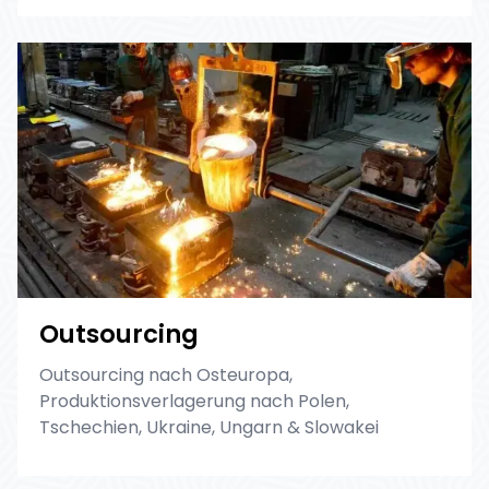
Outsourcing
Outsourcing nach Osteuropa,
Produktionsverlagerung nach Polen,
Tschechien, Ukraine, Ungarn & Slowakei