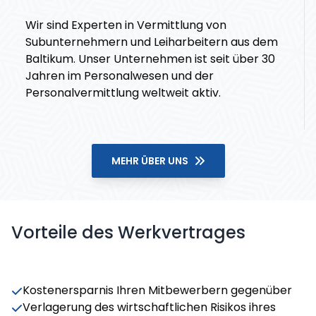
Wir sind Experten in Vermittlung von
Subunternehmern und Leiharbeitern aus dem
Baltikum. Unser Unternehmen ist seit über 30
Jahren im Personalwesen und der
Personalvermittlung weltweit aktiv.
MEHR ÜBER UNS
Vorteile des Werkvertrages
Kostenersparnis Ihren Mitbewerbern gegenüber
Verlagerung des wirtschaftlichen Risikos ihres