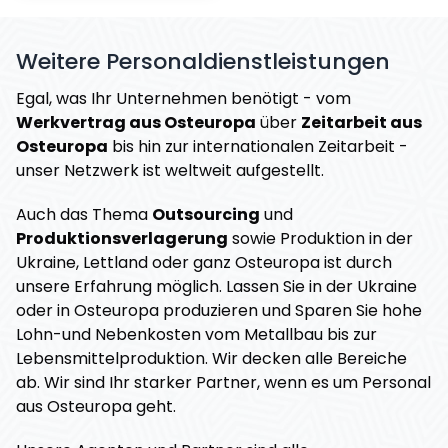
Weitere Personaldienstleistungen
Egal, was Ihr Unternehmen benötigt - vom
Werkvertrag aus Osteuropa
über
Zeitarbeit aus
Osteuropa
bis hin zur internationalen Zeitarbeit -
unser Netzwerk ist weltweit aufgestellt.
Auch das Thema
Outsourcing
und
Produktionsverlagerung
sowie Produktion in der
Ukraine, Lettland oder ganz Osteuropa ist durch
unsere Erfahrung möglich. Lassen Sie in der Ukraine
oder in Osteuropa produzieren und Sparen Sie hohe
Lohn-und Nebenkosten vom Metallbau bis zur
Lebensmittelproduktion. Wir decken alle Bereiche
ab. Wir sind Ihr starker Partner, wenn es um Personal
aus Osteuropa geht.