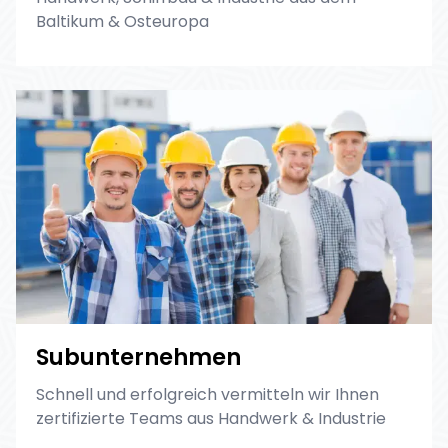
Baltikum & Osteuropa
Subunternehmen
Schnell und erfolgreich vermitteln wir Ihnen
zertifizierte Teams aus Handwerk & Industrie