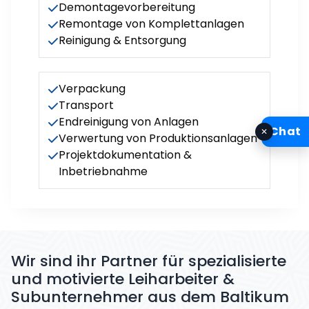
Demontagevorbereitung
Remontage von Komplettanlagen
Reinigung & Entsorgung
Verpackung
Transport
Endreinigung von Anlagen
Chat
✕
Verwertung von Produktionsanlagen
Projektdokumentation &
Inbetriebnahme
Wir sind ihr Partner für spezialisierte
und motivierte Leiharbeiter &
Subunternehmer aus dem Baltikum