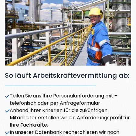
So läuft Arbeitskräftevermittlung ab:
Teilen Sie uns Ihre Personalanforderung mit –
telefonisch oder per Anfrageformular
Anhand Ihrer Kriterien für die zukünftigen
Mitarbeiter erstellen wir ein Anforderungsprofil für
Ihre Fachkräfte.
In unserer Datenbank recherchieren wir nach