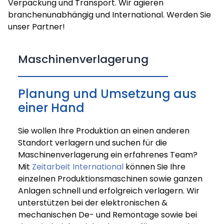
Verpackung und Transport. Wir agieren
branchenunabhängig und International. Werden Sie
unser Partner!
Maschinenverlagerung
Planung und Umsetzung aus
einer Hand
Sie wollen Ihre Produktion an einen anderen
Standort verlagern und suchen für die
Maschinenverlagerung ein erfahrenes Team?
Mit
Zeitarbeit International
können Sie Ihre
einzelnen Produktionsmaschinen sowie ganzen
Anlagen schnell und erfolgreich verlagern. Wir
unterstützen bei der elektronischen &
mechanischen De- und Remontage sowie bei