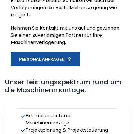
Effizienz aller Abläufe. So halten wir auch bei
Verlagerungen die Ausfallzeiten so gering wie
möglich.
Nehmen Sie Kontakt mit uns auf und gewinnen
Sie einen zuverlässigen Partner für Ihre
Maschinenverlagerung.
PERSONAL ANFRAGEN
Unser Leistungsspektrum rund um
die Maschinenmontage:
Externe und interne
Maschinenumzüge
Projektplanung & Projektsteuerung