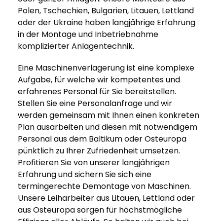
Polen, Tschechien, Bulgarien, Litauen, Lettland
oder der Ukraine haben langjährige Erfahrung
in der Montage und Inbetriebnahme
komplizierter Anlagentechnik.
Eine Maschinenverlagerung ist eine komplexe
Aufgabe, für welche wir kompetentes und
erfahrenes Personal für Sie bereitstellen.
Stellen Sie eine Personalanfrage und wir
werden gemeinsam mit Ihnen einen konkreten
Plan ausarbeiten und diesen mit notwendigem
Personal aus dem Baltikum oder Osteuropa
pünktlich zu Ihrer Zufriedenheit umsetzen.
Profitieren Sie von unserer langjährigen
Erfahrung und sichern Sie sich eine
termingerechte Demontage von Maschinen.
Unsere Leiharbeiter aus Litauen, Lettland oder
aus Osteuropa sorgen für höchstmögliche