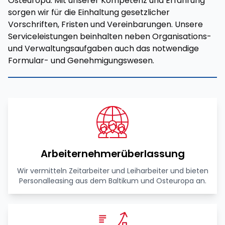
Osteuropa. Mit unserer Kompetenz und Erfahrung
sorgen wir für die Einhaltung gesetzlicher
Vorschriften, Fristen und Vereinbarungen. Unsere
Serviceleistungen beinhalten neben Organisations-
und Verwaltungsaufgaben auch das notwendige
Formular- und Genehmigungswesen.
Arbeiternehmerüberlassung
Wir vermitteln Zeitarbeiter und Leiharbeiter und bieten
Personalleasing aus dem Baltikum und Osteuropa an.