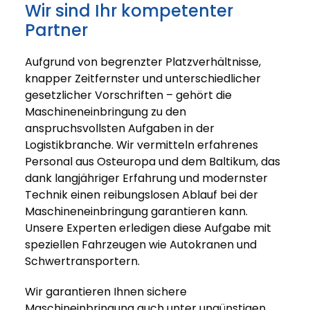
Wir sind Ihr kompetenter
Partner
Aufgrund von begrenzter Platzverhältnisse,
knapper Zeitfernster und unterschiedlicher
gesetzlicher Vorschriften – gehört die
Maschineneinbringung zu den
anspruchsvollsten Aufgaben in der
Logistikbranche. Wir vermitteln erfahrenes
Personal aus Osteuropa und dem Baltikum, das
dank langjähriger Erfahrung und modernster
Technik einen reibungslosen Ablauf bei der
Maschineneinbringung garantieren kann.
Unsere Experten erledigen diese Aufgabe mit
speziellen Fahrzeugen wie Autokranen und
Schwertransportern.
Wir garantieren Ihnen sichere
Maschineinbringung auch unter ungünstigen