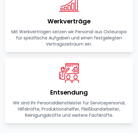
Werkverträge
Mit Werkverträgen setzen wir Personal aus Osteuropa
für spezifische Aufgaben und einen festgelegten
Vertragszeitraum ein.
Entsendung
Wir sind Ihr Personaldienstleister für Servicepersonal,
Hilfskräfte, Produktionshelfer, Fließbandarbeiter,
Reinigungskräfte und weitere Fachkräfte.