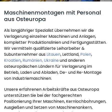
Maschinenmontagen mit Personal
aus Osteuropa
Als langjähriger Spezialist übernehmen wir die
Verlagerung einzelner Maschinen und Anlagen,
kompletter Produktionslinien und Fertigungsstätten.
Wir vermitteln qualifizierte Leiharbeiter &
Subunternehmer aus
Litauen
, Lettland,
Polen
,
Kroatien
,
Rumänien,
Ukraine
und anderen
osteuropäischen Ländern für Verlagerung im
Betrieb, Laden und Abladen, De- und Re-Montage
von Industriemaschinen.
Unsere erfahrenen Arbeitskräfte aus Osteuropa
unterstützen Sie bei der fachgerechten
Positionierung Ihrer Maschinen, Kernlochbohrungen,
Ausgießen und Setzen von Maschinenankern,