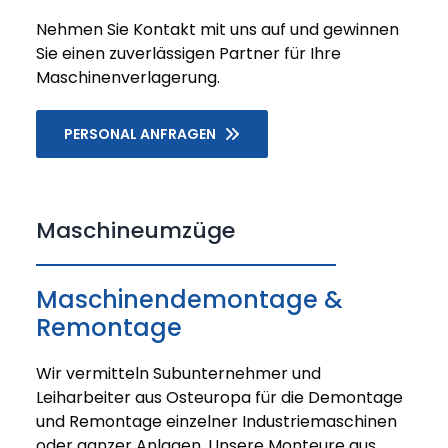
Nehmen Sie Kontakt mit uns auf und gewinnen
Sie einen zuverlässigen Partner für Ihre
Maschinenverlagerung.
PERSONAL ANFRAGEN
Maschineumzüge
Maschinendemontage &
Remontage
Wir vermitteln Subunternehmer und
Leiharbeiter aus Osteuropa für die Demontage
und Remontage einzelner Industriemaschinen
oder ganzer Anlagen. Unsere Monteure aus