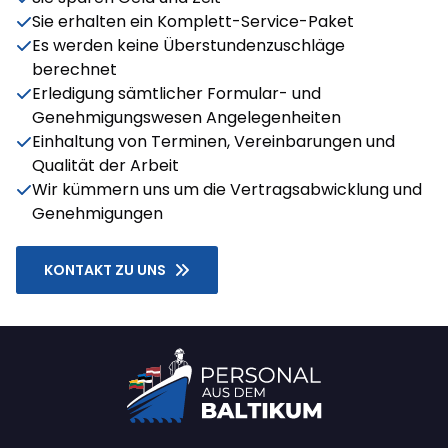
Sie erhalten ein Komplett-Service-Paket
Es werden keine Überstundenzuschläge
berechnet
Erledigung sämtlicher Formular- und
Genehmigungswesen Angelegenheiten
Einhaltung von Terminen, Vereinbarungen und
Qualität der Arbeit
Wir kümmern uns um die Vertragsabwicklung und
Genehmigungen
KONTAKT ZU UNS