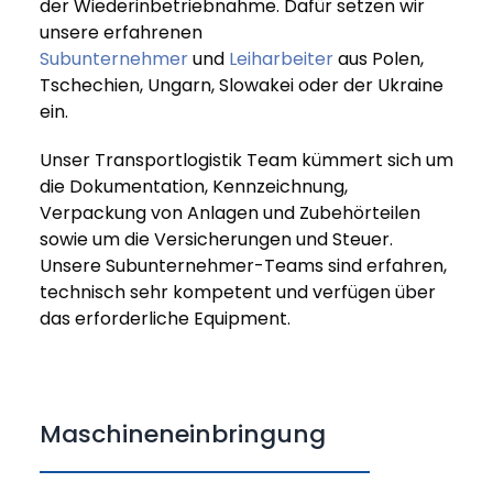
der Wiederinbetriebnahme. Dafür setzen wir
unsere erfahrenen
Subunternehmer
und
Leiharbeiter
aus Polen,
Tschechien, Ungarn, Slowakei oder der Ukraine
ein.
Unser Transportlogistik Team kümmert sich um
die Dokumentation, Kennzeichnung,
Verpackung von Anlagen und Zubehörteilen
sowie um die Versicherungen und Steuer.
Unsere Subunternehmer-Teams sind erfahren,
technisch sehr kompetent und verfügen über
das erforderliche Equipment.
Maschineneinbringung