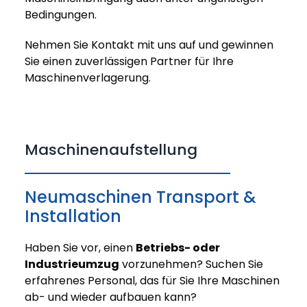
Bedingungen.
Nehmen Sie Kontakt mit uns auf und gewinnen
Sie einen zuverlässigen Partner für Ihre
Maschinenverlagerung.
Maschinenaufstellung
Neumaschinen Transport &
Installation
Haben Sie vor, einen
Betriebs- oder
Industrieumzug
vorzunehmen? Suchen Sie
erfahrenes Personal, das für Sie Ihre Maschinen
ab- und wieder aufbauen kann?