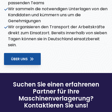
passenden Teams
Wir sammeln die notwendigen Unterlagen von den
Kandidaten und kümmern uns um die
Genehmigungen
Wir organisieren den Transport der Arbeitskräfte
direkt zum Einsatzort. Bereits innerhalb von sieben
Tagen können sie in Deutschland einsatzbereit
sein.
ÜBER UNS
Suchen Sie einen erfahrenen
Partner für Ihre
Maschinenverlagerung?
Kontaktieren Sie uns!