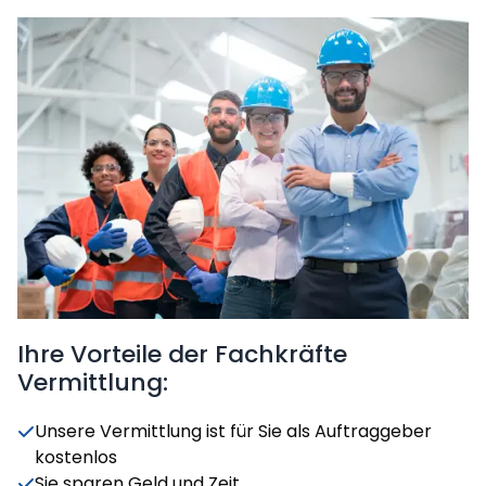
Ihre Vorteile der Fachkräfte
Vermittlung:
Unsere Vermittlung ist für Sie als Auftraggeber
kostenlos
Sie sparen Geld und Zeit