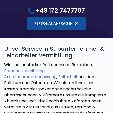
+49 172 7477707
PERSONAL ANFRAGEN
Unser Service in Subunternehmer &
Leiharbeiter Vermittlung
Wir sind Ihr starker Partner in den Bereichen
Personalvermittlung
,
Arbeitnehmerüberlassung
,
Zeitarbeit
aus dem
Baltikum und Osteuropa. Wir bieten Ihnen ein
Kosten-Komplettpaket ohne nachträgliche
Überraschungen & kümmern uns um die komplette
Abwicklung. Individuell nach Ihren Anforderungen
vermitteln wir Personal aus Litauen, Lettland &