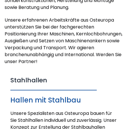
Sonderkonstruktionen, Herstellung und Montage
sowie Beratung und Planung.
Unsere erfahrenen Arbeitskräfte aus Osteuropa
unterstützen Sie bei der fachgerechten
Positionierung Ihrer Maschinen, Kernlochbohrungen,
Ausgießen und Setzen von Maschinenankern sowie
Verpackung und Transport. Wir agieren
branchenunabhängig und International. Werden Sie
unser Partner!
Stahlhallen
Hallen mit Stahlbau
Unsere Spezialisten aus Osteuropa bauen für
Sie Stahlhallen individuell und zuverlässig. Unser
Konzept zur Erstellung der Stahlbauhallen