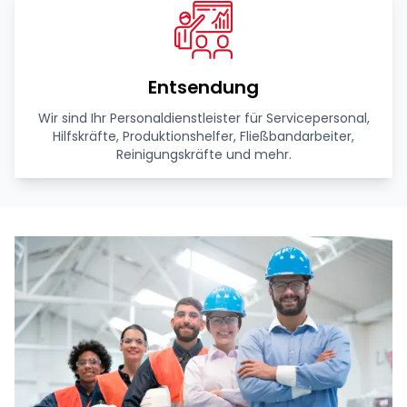
Entsendung
Wir sind Ihr Personaldienstleister für Servicepersonal,
Hilfskräfte, Produktionshelfer, Fließbandarbeiter,
Reinigungskräfte und mehr.