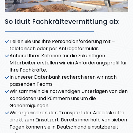
So läuft Fachkräftevermittlung ab:
Teilen Sie uns Ihre Personalanforderung mit –
telefonisch oder per Anfrageformular.
Anhand Ihrer Kriterien für die zukünftigen
Mitarbeiter erstellen wir ein Anforderungsprofil für
Ihre Fachkräfte.
In unserer Datenbank recherchieren wir nach
passenden Teams.
Wir sammeln die notwendigen Unterlagen von den
Kandidaten und kümmern uns um die
Genehmigungen.
Wir organisieren den Transport der Arbeitskräfte
direkt zum Einsatzort. Bereits innerhalb von sieben
Tagen können sie in Deutschland einsatzbereit