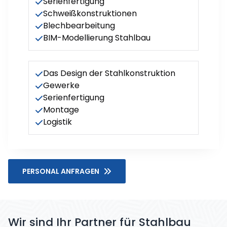
Serienfertigung
Schweißkonstruktionen
Blechbearbeitung
BIM-Modellierung Stahlbau
Das Design der Stahlkonstruktion
Gewerke
Serienfertigung
Montage
Logistik
PERSONAL ANFRAGEN
Wir sind Ihr Partner für Stahlbau