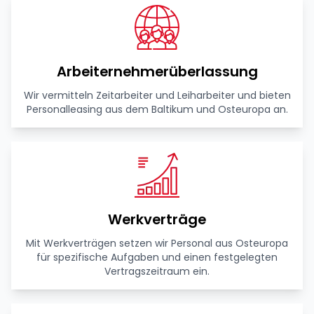
Arbeiternehmerüberlassung
Wir vermitteln Zeitarbeiter und Leiharbeiter und bieten
Personalleasing aus dem Baltikum und Osteuropa an.
Werkverträge
Mit Werkverträgen setzen wir Personal aus Osteuropa
für spezifische Aufgaben und einen festgelegten
Vertragszeitraum ein.