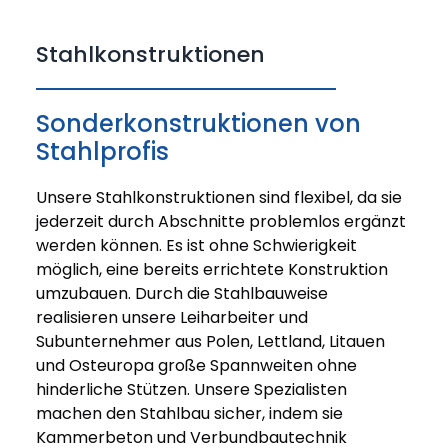
Stahlkonstruktionen
Sonderkonstruktionen von
Stahlprofis
Unsere Stahlkonstruktionen sind flexibel, da sie
jederzeit durch Abschnitte problemlos ergänzt
werden können. Es ist ohne Schwierigkeit
möglich, eine bereits errichtete Konstruktion
umzubauen. Durch die Stahlbauweise
realisieren unsere Leiharbeiter und
Subunternehmer aus Polen, Lettland, Litauen
und Osteuropa große Spannweiten ohne
hinderliche Stützen. Unsere Spezialisten
machen den Stahlbau sicher, indem sie
Kammerbeton und Verbundbautechnik