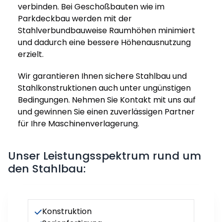
verbinden. Bei Geschoßbauten wie im
Parkdeckbau werden mit der
Stahlverbundbauweise Raumhöhen minimiert
und dadurch eine bessere Höhenausnutzung
erzielt.
Wir garantieren Ihnen sichere Stahlbau und
Stahlkonstruktionen auch unter ungünstigen
Bedingungen. Nehmen Sie Kontakt mit uns auf
und gewinnen Sie einen zuverlässigen Partner
für Ihre Maschinenverlagerung.
Unser Leistungsspektrum rund um
den Stahlbau:
Konstruktion