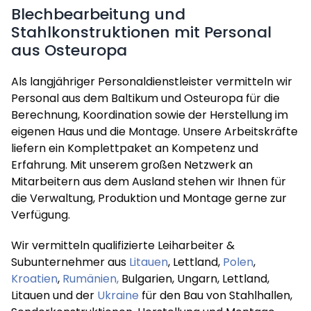
Blechbearbeitung und
Stahlkonstruktionen mit Personal
aus Osteuropa
Als langjähriger Personaldienstleister vermitteln wir
Personal aus dem Baltikum und Osteuropa für die
Berechnung, Koordination sowie der Herstellung im
eigenen Haus und die Montage. Unsere Arbeitskräfte
liefern ein Komplettpaket an Kompetenz und
Erfahrung. Mit unserem großen Netzwerk an
Mitarbeitern aus dem Ausland stehen wir Ihnen für
die Verwaltung, Produktion und Montage gerne zur
Verfügung.
Wir vermitteln qualifizierte Leiharbeiter &
Subunternehmer aus
Litauen
, Lettland,
Polen
,
Kroatien
,
Rumänien,
Bulgarien, Ungarn, Lettland,
Litauen und der
Ukraine
für den Bau von Stahlhallen,