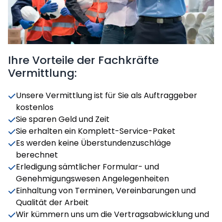
Ihre Vorteile der Fachkräfte
Vermittlung:
Unsere Vermittlung ist für Sie als Auftraggeber
kostenlos
Sie sparen Geld und Zeit
Sie erhalten ein Komplett-Service-Paket
Es werden keine Überstundenzuschläge
berechnet
Erledigung sämtlicher Formular- und
Genehmigungswesen Angelegenheiten
Einhaltung von Terminen, Vereinbarungen und
Qualität der Arbeit
Wir kümmern uns um die Vertragsabwicklung und