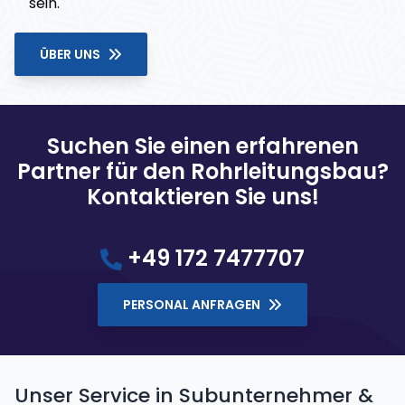
sein.
ÜBER UNS
Suchen Sie einen erfahrenen
Partner für den Rohrleitungsbau?
Kontaktieren Sie uns!
+49 172 7477707
PERSONAL ANFRAGEN
Unser Service in Subunternehmer &