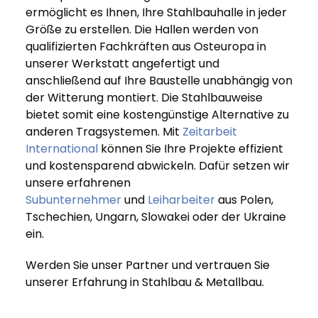
ermöglicht es Ihnen, Ihre Stahlbauhalle in jeder
Größe zu erstellen. Die Hallen werden von
qualifizierten Fachkräften aus Osteuropa in
unserer Werkstatt angefertigt und
anschließend auf Ihre Baustelle unabhängig von
der Witterung montiert. Die Stahlbauweise
bietet somit eine kostengünstige Alternative zu
anderen Tragsystemen. Mit
Zeitarbeit
International
können Sie Ihre Projekte effizient
und kostensparend abwickeln. Dafür setzen wir
unsere erfahrenen
Subunternehmer
und
Leiharbeiter
aus Polen,
Tschechien, Ungarn, Slowakei oder der Ukraine
ein.
Werden Sie unser Partner und vertrauen Sie
unserer Erfahrung in Stahlbau & Metallbau.