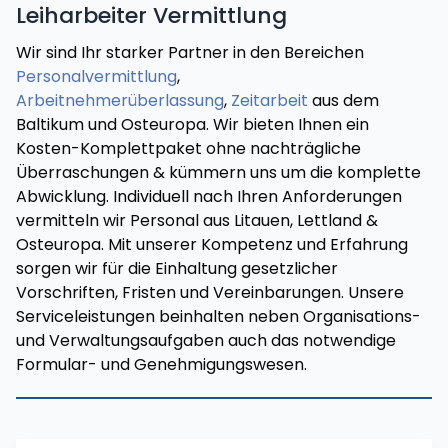
Leiharbeiter Vermittlung
Wir sind Ihr starker Partner in den Bereichen
Personalvermittlung
,
Arbeitnehmerüberlassung
,
Zeitarbeit
aus dem
Baltikum und Osteuropa. Wir bieten Ihnen ein
Kosten-Komplettpaket ohne nachträgliche
Überraschungen & kümmern uns um die komplette
Abwicklung. Individuell nach Ihren Anforderungen
vermitteln wir Personal aus Litauen, Lettland &
Osteuropa. Mit unserer Kompetenz und Erfahrung
sorgen wir für die Einhaltung gesetzlicher
Vorschriften, Fristen und Vereinbarungen. Unsere
Serviceleistungen beinhalten neben Organisations-
und Verwaltungsaufgaben auch das notwendige
Formular- und Genehmigungswesen.