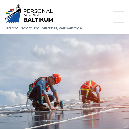
Personalvermittlung, Zeitarbeit, Werkverträge