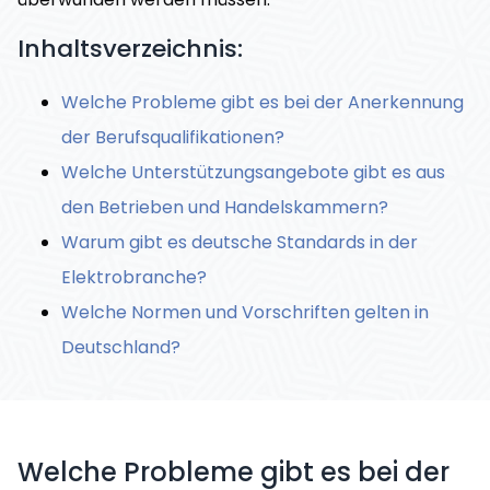
Inhaltsverzeichnis:
Welche Probleme gibt es bei der Anerkennung
der Berufsqualifikationen?
Welche Unterstützungsangebote gibt es aus
den Betrieben und Handelskammern?
Warum gibt es deutsche Standards in der
Elektrobranche?
Welche Normen und Vorschriften gelten in
Deutschland?
Welche Probleme gibt es bei der