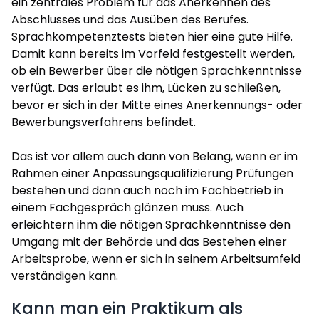
ein zentrales Problem für das Anerkennen des
Abschlusses und das Ausüben des Berufes.
Sprachkompetenztests bieten hier eine gute Hilfe.
Damit kann bereits im Vorfeld festgestellt werden,
ob ein Bewerber über die nötigen Sprachkenntnisse
verfügt. Das erlaubt es ihm, Lücken zu schließen,
bevor er sich in der Mitte eines Anerkennungs- oder
Bewerbungsverfahrens befindet.
Das ist vor allem auch dann von Belang, wenn er im
Rahmen einer Anpassungsqualifizierung Prüfungen
bestehen und dann auch noch im Fachbetrieb in
einem Fachgespräch glänzen muss. Auch
erleichtern ihm die nötigen Sprachkenntnisse den
Umgang mit der Behörde und das Bestehen einer
Arbeitsprobe, wenn er sich in seinem Arbeitsumfeld
verständigen kann.
Kann man ein Praktikum als