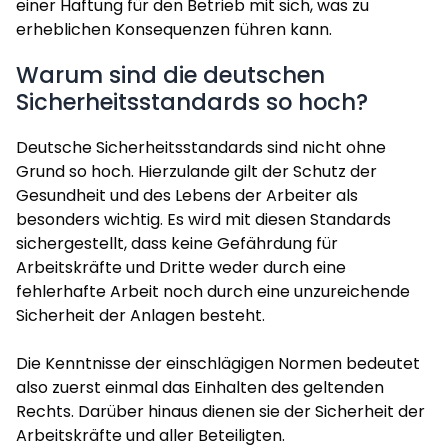
einer Haftung für den Betrieb mit sich, was zu
erheblichen Konsequenzen führen kann.
Warum sind die deutschen
Sicherheitsstandards so hoch?
Deutsche Sicherheitsstandards sind nicht ohne
Grund so hoch. Hierzulande gilt der Schutz der
Gesundheit und des Lebens der Arbeiter als
besonders wichtig. Es wird mit diesen Standards
sichergestellt, dass keine Gefährdung für
Arbeitskräfte und Dritte weder durch eine
fehlerhafte Arbeit noch durch eine unzureichende
Sicherheit der Anlagen besteht.
Die Kenntnisse der einschlägigen Normen bedeutet
also zuerst einmal das Einhalten des geltenden
Rechts. Darüber hinaus dienen sie der Sicherheit der
Arbeitskräfte und aller Beteiligten.