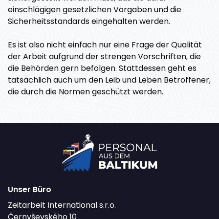
einschlägigen gesetzlichen Vorgaben und die
Sicherheitsstandards eingehalten werden.
Es ist also nicht einfach nur eine Frage der Qualität
der Arbeit aufgrund der strengen Vorschriften, die
die Behörden gern befolgen. Stattdessen geht es
tatsächlich auch um den Leib und Leben Betroffener,
die durch die Normen geschützt werden.
Unser Büro
Zeitarbeit International s.r.o.
Černyševského 10