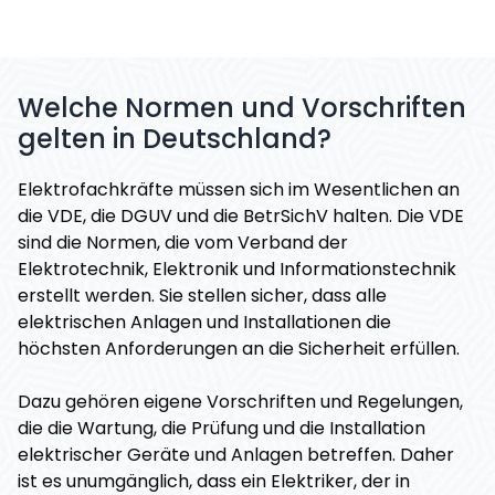
Welche Normen und Vorschriften
gelten in Deutschland?
Elektrofachkräfte müssen sich im Wesentlichen an
die VDE, die DGUV und die BetrSichV halten. Die VDE
sind die Normen, die vom Verband der
Elektrotechnik, Elektronik und Informationstechnik
erstellt werden. Sie stellen sicher, dass alle
elektrischen Anlagen und Installationen die
höchsten Anforderungen an die Sicherheit erfüllen.
Dazu gehören eigene Vorschriften und Regelungen,
die die Wartung, die Prüfung und die Installation
elektrischer Geräte und Anlagen betreffen. Daher
ist es unumgänglich, dass ein Elektriker, der in