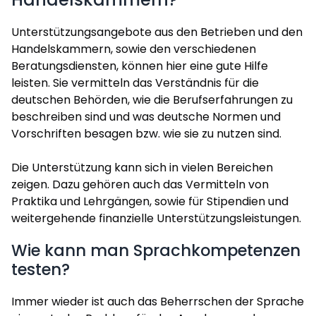
Unterstützungsangebote aus den Betrieben und den
Handelskammern, sowie den verschiedenen
Beratungsdiensten, können hier eine gute Hilfe
leisten. Sie vermitteln das Verständnis für die
deutschen Behörden, wie die Berufserfahrungen zu
beschreiben sind und was deutsche Normen und
Vorschriften besagen bzw. wie sie zu nutzen sind.
Die Unterstützung kann sich in vielen Bereichen
zeigen. Dazu gehören auch das Vermitteln von
Praktika und Lehrgängen, sowie für Stipendien und
weitergehende finanzielle Unterstützungsleistungen.
Wie kann man Sprachkompetenzen
testen?
Immer wieder ist auch das Beherrschen der Sprache