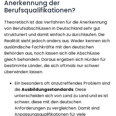
Anerkennung der
Berufsqualifikationen?
Theoretisch ist das Verfahren für die Anerkennung
von Berufsabschlüssen in Deutschland sehr gut
strukturiert und damit einfach zu durchlaufen. Die
Realität sieht jedoch anders aus. Weder kennen sich
ausländische Fachkräfte mit den deutschen
Behörden aus, noch lassen sich alle Abschlüsse
gleich behandeln. Daraus ergeben sich Hürden für
bestimmte Länder, die sich oftmals nur schwer
überwinden lassen.
Ein besonders oft anzutreffendes Problem sind
die
Ausbildungsstandards
. Diese
unterscheiden sich von Land zu Land und es ist
schwer, diese mit den deutschen
Anforderungen zu vergleichen. Damit sind
Anpassungsqualifikationen für viele