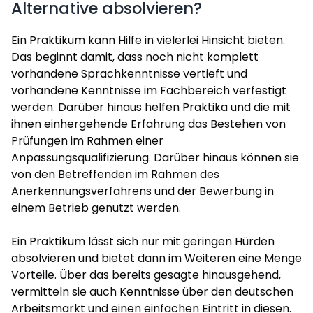
Alternative absolvieren?
Ein Praktikum kann Hilfe in vielerlei Hinsicht bieten.
Das beginnt damit, dass noch nicht komplett
vorhandene Sprachkenntnisse vertieft und
vorhandene Kenntnisse im Fachbereich verfestigt
werden. Darüber hinaus helfen Praktika und die mit
ihnen einhergehende Erfahrung das Bestehen von
Prüfungen im Rahmen einer
Anpassungsqualifizierung. Darüber hinaus können sie
von den Betreffenden im Rahmen des
Anerkennungsverfahrens und der Bewerbung in
einem Betrieb genutzt werden.
Ein Praktikum lässt sich nur mit geringen Hürden
absolvieren und bietet dann im Weiteren eine Menge
Vorteile. Über das bereits gesagte hinausgehend,
vermitteln sie auch Kenntnisse über den deutschen
Arbeitsmarkt und einen einfachen Eintritt in diesen.