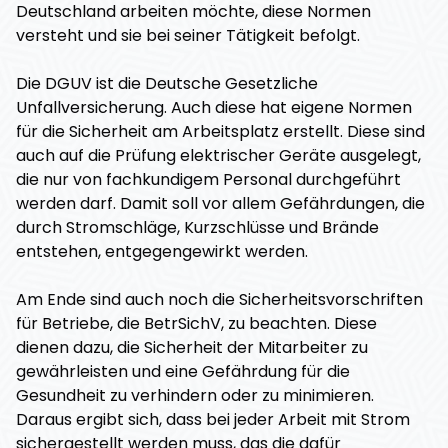
Deutschland arbeiten möchte, diese Normen
versteht und sie bei seiner Tätigkeit befolgt.
Die DGUV ist die Deutsche Gesetzliche
Unfallversicherung. Auch diese hat eigene Normen
für die Sicherheit am Arbeitsplatz erstellt. Diese sind
auch auf die Prüfung elektrischer Geräte ausgelegt,
die nur von fachkundigem Personal durchgeführt
werden darf. Damit soll vor allem Gefährdungen, die
durch Stromschläge, Kurzschlüsse und Brände
entstehen, entgegengewirkt werden.
Am Ende sind auch noch die Sicherheitsvorschriften
für Betriebe, die BetrSichV, zu beachten. Diese
dienen dazu, die Sicherheit der Mitarbeiter zu
gewährleisten und eine Gefährdung für die
Gesundheit zu verhindern oder zu minimieren.
Daraus ergibt sich, dass bei jeder Arbeit mit Strom
sichergestellt werden muss, das die dafür