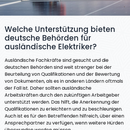
Welche Unterstützung bieten
deutsche Behörden für
ausländische Elektriker?
Ausländische Fachkräfte sind gesucht und die
deutschen Behörden sind weit strenger bei der
Beurteilung von Qualifikationen und der Bewertung
von Dokumenten, als es in anderen Ländern oftmals
der Fall ist. Daher sollten ausländische
Arbeitskräften durch den zukünftigen Arbeitgeber
unterstützt werden. Das hilft, die Anerkennung der
Qualifikationen zu erleichtern und zu beschleunigen.
Auch ist es für den Betreffenden hilfreich, über einen
Ansprechpartner zu verfügen, wenn weitere Hürden
überwunden werden müssen.