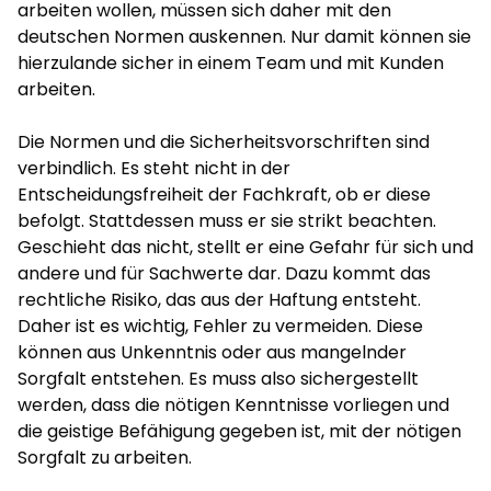
arbeiten wollen, müssen sich daher mit den
deutschen Normen auskennen. Nur damit können sie
hierzulande sicher in einem Team und mit Kunden
arbeiten.
Die Normen und die Sicherheitsvorschriften sind
verbindlich. Es steht nicht in der
Entscheidungsfreiheit der Fachkraft, ob er diese
befolgt. Stattdessen muss er sie strikt beachten.
Geschieht das nicht, stellt er eine Gefahr für sich und
andere und für Sachwerte dar. Dazu kommt das
rechtliche Risiko, das aus der Haftung entsteht.
Daher ist es wichtig, Fehler zu vermeiden. Diese
können aus Unkenntnis oder aus mangelnder
Sorgfalt entstehen. Es muss also sichergestellt
werden, dass die nötigen Kenntnisse vorliegen und
die geistige Befähigung gegeben ist, mit der nötigen
Sorgfalt zu arbeiten.