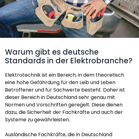
Warum gibt es deutsche
Standards in der Elektrobranche?
Elektrotechnik ist ein Bereich, in dem theoretisch
eine hohe Gefährdung für den Leib und Leben
Betroffener und für Sachwerte besteht. Daher ist
dieser Bereich in Deutschland sehr genau mit
Normen und Vorschriften geregelt. Diese dienen
dazu, die Sicherheit der Fachkräfte und auch der
Systeme zu gewährleisten.
Ausländische Fachkräfte, die in Deutschland