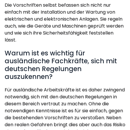
Die Vorschriften selbst befassen sich nicht nur
einfach mit der Installation und der Wartung von
elektrischen und elektronischen Anlagen. Sie regeln
auch, wie die Geräte und Maschinen geprüft werden
und wie sich ihre Sicherheitsfähigkeit feststellen
lässt.
Warum ist es wichtig für
ausländische Fachkräfte, sich mit
deutschen Regelungen
auszukennen?
Für ausländische Arbeitskräfte ist es daher zwingend
notwendig, sich mit den deutschen Regelungen in
diesem Bereich vertraut zu machen. Ohne die
notwendigen Kenntnisse ist es für sie einfach, gegen
die bestehenden Vorschriften zu verstoßen. Neben
den realen Gefahren bringt dies aber auch das Risiko