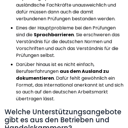
ausländische Fachkräfte unausweichlich und
dafür müssen dann auch die damit
verbundenen Prüfungen bestanden werden.
Eines der Hauptprobleme bei den Prüfungen
sind die
Sprachbarrieren
. Sie erschweren das
Verständnis für die deutschen Normen und
Vorschriften und auch das Verständnis für die
Prüfungen selbst.
Darüber hinaus ist es nicht einfach,
Berufserfahrungen
aus dem Ausland zu
dokumentieren
. Dafür fehlt gewöhnlich ein
Format, das international anerkannt ist und sich
so auch auf den deutschen Arbeitsmarkt
übertragen lässt.
Welche Unterstützungsangebote
gibt es aus den Betrieben und
Handelskammern?