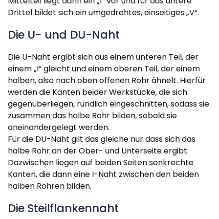
Mittelteil liegt dann ein „I“ vor und für das untere
Drittel bildet sich ein umgedrehtes, einseitiges „V“.
Die U- und DU-Naht
Die U-Naht ergibt sich aus einem unteren Teil, der
einem „I“ gleicht und einem oberen Teil, der einem
halben, also nach oben offenen Rohr ähnelt. Hierfür
werden die Kanten beider Werkstücke, die sich
gegenüberliegen, rundlich eingeschnitten, sodass sie
zusammen das halbe Rohr bilden, sobald sie
aneinandergelegt werden.
Für die DU-Naht gilt das gleiche nur dass sich das
halbe Rohr an der Ober- und Unterseite ergibt.
Dazwischen liegen auf beiden Seiten senkrechte
Kanten, die dann eine I-Naht zwischen den beiden
halben Rohren bilden.
Die Steilflankennaht