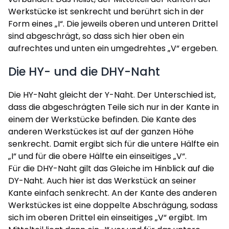
Werkstücke ist senkrecht und berührt sich in der
Form eines „I“. Die jeweils oberen und unteren Drittel
sind abgeschrägt, so dass sich hier oben ein
aufrechtes und unten ein umgedrehtes „V“ ergeben.
Die HY- und die DHY-Naht
Die HY-Naht gleicht der Y-Naht. Der Unterschied ist,
dass die abgeschrägten Teile sich nur in der Kante in
einem der Werkstücke befinden. Die Kante des
anderen Werkstückes ist auf der ganzen Höhe
senkrecht. Damit ergibt sich für die untere Hälfte ein
„I“ und für die obere Hälfte ein einseitiges „V“.
Für die DHY-Naht gilt das Gleiche im Hinblick auf die
DY-Naht. Auch hier ist das Werkstück an seiner
Kante einfach senkrecht. An der Kante des anderen
Werkstückes ist eine doppelte Abschrägung, sodass
sich im oberen Drittel ein einseitiges „V“ ergibt. Im