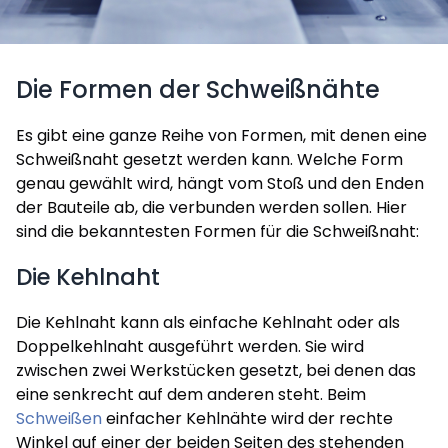
Die Formen der Schweißnähte
Es gibt eine ganze Reihe von Formen, mit denen eine
Schweißnaht gesetzt werden kann. Welche Form
genau gewählt wird, hängt vom Stoß und den Enden
der Bauteile ab, die verbunden werden sollen. Hier
sind die bekanntesten Formen für die Schweißnaht:
Die Kehlnaht
Die Kehlnaht kann als einfache Kehlnaht oder als
Doppelkehlnaht ausgeführt werden. Sie wird
zwischen zwei Werkstücken gesetzt, bei denen das
eine senkrecht auf dem anderen steht. Beim
Schweißen
einfacher Kehlnähte wird der rechte
Winkel auf einer der beiden Seiten des stehenden