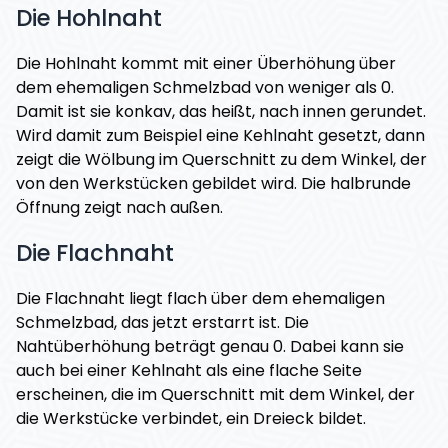
Die Hohlnaht
Die Hohlnaht kommt mit einer Überhöhung über
dem ehemaligen Schmelzbad von weniger als 0.
Damit ist sie konkav, das heißt, nach innen gerundet.
Wird damit zum Beispiel eine Kehlnaht gesetzt, dann
zeigt die Wölbung im Querschnitt zu dem Winkel, der
von den Werkstücken gebildet wird. Die halbrunde
Öffnung zeigt nach außen.
Die Flachnaht
Die Flachnaht liegt flach über dem ehemaligen
Schmelzbad, das jetzt erstarrt ist. Die
Nahtüberhöhung beträgt genau 0. Dabei kann sie
auch bei einer Kehlnaht als eine flache Seite
erscheinen, die im Querschnitt mit dem Winkel, der
die Werkstücke verbindet, ein Dreieck bildet.