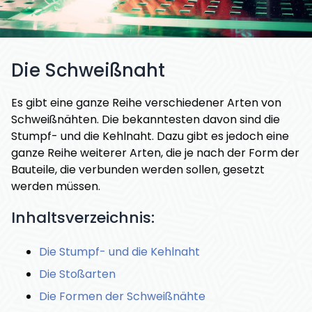
Die Schweißnaht
Es gibt eine ganze Reihe verschiedener Arten von
Schweißnähten. Die bekanntesten davon sind die
Stumpf- und die Kehlnaht. Dazu gibt es jedoch eine
ganze Reihe weiterer Arten, die je nach der Form der
Bauteile, die verbunden werden sollen, gesetzt
werden müssen.
Inhaltsverzeichnis:
Die Stumpf- und die Kehlnaht
Die Stoßarten
Die Formen der Schweißnähte