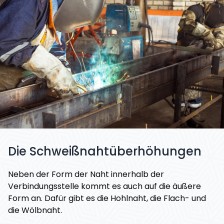
Die Schweißnahtüberhöhungen
Neben der Form der Naht innerhalb der
Verbindungsstelle kommt es auch auf die äußere
Form an. Dafür gibt es die Hohlnaht, die Flach- und
die Wölbnaht.