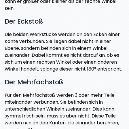
kann er größer oder kleiner als der rechte Winkel
sein.
Der Eckstoß
Die beiden Werkstücke werden an den Ecken einer
Kante verbunden. Sie liegen dabei nicht in einer
Ebene, sondern befinden sich in einem Winkel
zueinander. Dabei kommt es nicht darauf an, ob es
sich um einen rechten Winkel oder einen anderen
Winkel handelt, solange dieser nicht 180° entspricht.
Der Mehrfachstoß
Für den Mehrfachstoß werden 3 oder mehr Teile
miteinander verbunden. Sie befinden sich in
unterschiedlichen Winkeln zueinander. Dies kann
symmetrisch sein, muss es aber nicht. Diese Teile
werden nun an den Kanten, die einander berühren,