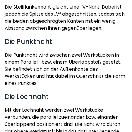
Die Steilflankennaht gleicht einer V-Naht. Dabei ist
jedoch die Spitze des „V“ abgeschnitten, sodass sich
die beiden abgeschrägten Kanten mit ein wenig
Abstand zwischen ihnen gegenüberliegen.
Die Punktnaht
Die Punktnaht wird zwischen zwei Werkstücken in
einem Parallel- bzw. einem Überlappstoß gesetzt.
Sie befindet sich an der Außenkante des
Werkstückes und hat dabei im Querschnitt die Form
eines Punktes.
Die Lochnaht
Mit der Lochnaht werden zwei Werkstücke
verbunden, die parallel zueinander bzw. einander
überlappend positioniert sind. Die Naht wird durch
das obere Werkstück bis in das darunter liegende