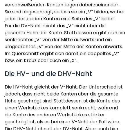
verschweißenden Kanten liegen dabei zueinander.
Sie sind abgeschrägt, sodass sie ein „V“ bilden, wobei
jeder der beiden Kanten eine Seite des „V“ bildet.
Für die DV-Naht reicht das „V“ nicht über die
gesamte Höhe der Kante. Stattdessen ergibt sich ein
senkrechtes „V“ von der Mitte aufwärts und ein
umgedrehtes „V“ von der Mitte der Kanten abwärts.
Im Querschnitt ergibt sich damit ein doppeltes „V“
bzw. ein Kreuz oder auch ein „X“.
Die HV- und die DHV-Naht
Die HV-Naht gleicht der V-Naht. Der Unterschied ist
jedoch, dass nicht beide Kanten über die gesamte
Höhe geschrägt sind. Stattdessen ist die Kante des
einen Werkstückes komplett senkrecht, während
die Kante des anderen Werkstückes stärker
geschrägt ist, als es bei einer V-Naht der Fall wäre.
Die DHV-Naht ähnelt der DV-Naht. Aber auch hier