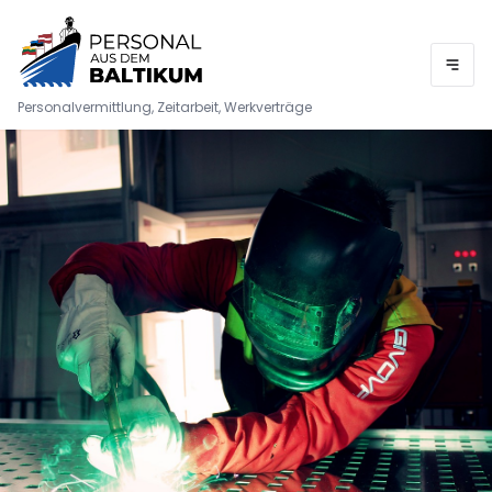
Personalvermittlung, Zeitarbeit, Werkverträge