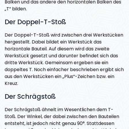
Balken und das andere den horizontalen Balken des
„T“ bilden.
Der Doppel-T-Stoß
Der Doppel-T-Stoß wird zwischen drei Werkstücken
hergestellt. Dabei bildet ein Werkstück das
horizontale Bauteil. Auf diesem wird das zweite
Werkstück gesetzt und darunter befindet sich das
dritte Werkstück. Gemeinsam ergeben sie ein
doppeltes T. Noch einfacher beschrieben ergibt sich
aus den Werkstücken ein „Plus“-Zeichen bzw. ein
Kreuz.
Der Schrägstoß
Der Schrägstoß ähnelt im Wesentlichen dem T-
Stoß. Der Winkel, der dabei zwischen den Bauteilen
entsteht, ist jedoch nicht genau 90°. Stattdessen