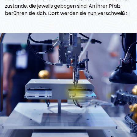
zustande, die jeweils gebogen sind. An ihrer Pfalz
berühren sie sich. Dort werden sie nun verschweißt.