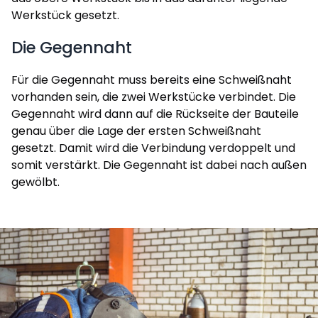
Werkstück gesetzt.
Die Gegennaht
Für die Gegennaht muss bereits eine Schweißnaht
vorhanden sein, die zwei Werkstücke verbindet. Die
Gegennaht wird dann auf die Rückseite der Bauteile
genau über die Lage der ersten Schweißnaht
gesetzt. Damit wird die Verbindung verdoppelt und
somit verstärkt. Die Gegennaht ist dabei nach außen
gewölbt.