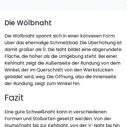
Die Wölbnaht
Die Wölbnaht spannt sich in einer konvexen Form
über das ehemalige Schmelzbad. Die Überhöhung ist
damit größer als 0. Die Naht bildet eine abgerundete
Fläche, die höher als die Umgebung steht. Bei einer
Kehlnaht zeigt die Außenseite der Rundung von dem
Winkel, der im Querschnitt von den Werkstücken
gebildet wird, weg. Die Öffnung, also die Innenseite
der Rundung, zeigt zum Winkel hin.
Fazit
Eine gute Schweißnaht kann in verschiedenen
Formen und Stoßarten gesetzt werden. Von der
Stumpfnaht bis zur Kehlnaht, von der V-Naht bis hin