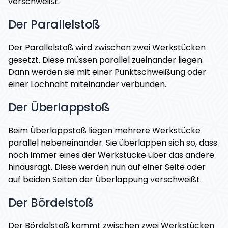
verschweißt.
Der Parallelstoß
Der Parallelstoß wird zwischen zwei Werkstücken
gesetzt. Diese müssen parallel zueinander liegen.
Dann werden sie mit einer Punktschweißung oder
einer Lochnaht miteinander verbunden.
Der Überlappstoß
Beim Überlappstoß liegen mehrere Werkstücke
parallel nebeneinander. Sie überlappen sich so, dass
noch immer eines der Werkstücke über das andere
hinausragt. Diese werden nun auf einer Seite oder
auf beiden Seiten der Überlappung verschweißt.
Der Bördelstoß
Der Bördelstoß kommt zwischen zwei Werkstücken