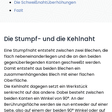
Die Schweißnahtüberhöhungen
Fazit
Die Stumpf- und die Kehlnaht
Eine Stumpfnaht entsteht zwischen zwei Blechen, die
flach nebeneinanderliegen und die an den beiden
gegenüberliegenden Kanten geschweißt werden.
Damit entsteht aus beiden Blechen ein
zusammenhängendes Blech mit einer flachen
Oberfläche.
Die Kehlnaht dagegen setzt ein Werkstück
senkrecht auf das andere. Dabei besteht zwischen
beiden Kanten ein Winkel von 90°. An der
Berührungsfläche werden sie nun entweder auf einer
Seite, also auf einem der beiden 90° Winkel oder auf