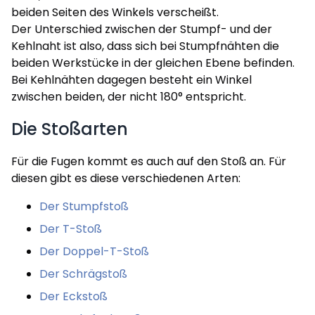
beiden Seiten des Winkels verscheißt.
Der Unterschied zwischen der Stumpf- und der
Kehlnaht ist also, dass sich bei Stumpfnähten die
beiden Werkstücke in der gleichen Ebene befinden.
Bei Kehlnähten dagegen besteht ein Winkel
zwischen beiden, der nicht 180° entspricht.
Die Stoßarten
Für die Fugen kommt es auch auf den Stoß an. Für
diesen gibt es diese verschiedenen Arten:
Der Stumpfstoß
Der T-Stoß
Der Doppel-T-Stoß
Der Schrägstoß
Der Eckstoß