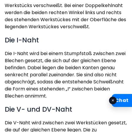
Werkstücks verschweißt. Bei einer Doppelkehlnaht
werden die beiden rechten Winkel links und rechts
des stehenden Werkstückes mit der Oberfläche des
liegenden Werkstückes verschweißt.
Die I-Naht
Die I-Naht wird bei einem Stumpfstoß zwischen zwei
Blechen gesetzt, die sich auf der gleichen Ebene
befinden. Dabei liegen die beiden Kanten genau
senkrecht parallel zueinander. Sie sind also nicht
abgeschrägt, sodass die entstehende Schweißnaht
die Form eines stehenden „I“ zwischen beiden
Blechen annimmt.
Chat
✕
Die V- und DV-Naht
Die V-Naht wird zwischen zwei Werkstücken gesetzt,
die auf der gleichen Ebene liegen. Die zu