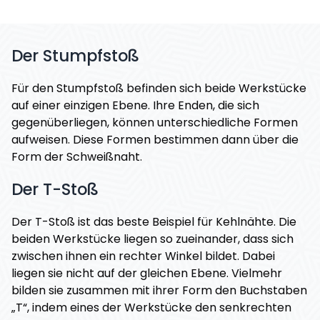
Der Stumpfstoß
Für den Stumpfstoß befinden sich beide Werkstücke
auf einer einzigen Ebene. Ihre Enden, die sich
gegenüberliegen, können unterschiedliche Formen
aufweisen. Diese Formen bestimmen dann über die
Form der Schweißnaht.
Der T-Stoß
Der T-Stoß ist das beste Beispiel für Kehlnähte. Die
beiden Werkstücke liegen so zueinander, dass sich
zwischen ihnen ein rechter Winkel bildet. Dabei
liegen sie nicht auf der gleichen Ebene. Vielmehr
bilden sie zusammen mit ihrer Form den Buchstaben
„T“, indem eines der Werkstücke den senkrechten