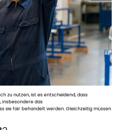
h zu nutzen, ist es entscheidend, dass
d, insbesondere das
ss sie fair behandelt werden. Gleichzeitig müssen