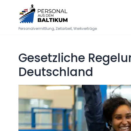
Personalvermittlung, Zeitarbeit, Werkverträge
Gesetzliche Regelu
Deutschland