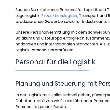
Suchen Sie erfahrenes Personal für Logistik und
Lagerlogistik,
Produktionslogistik
, Transport und
produzierende Gewerbe sowie für Industrieunte
Unsere Personalvermittlung mit dem Schwerpunkt
Baltikum und Osteuropa erfolgreich zusammenz
nationalen und internationalen Standorten. Als L
Logistik Personal unterstützen.
Personal für die Logistik
Planung und Steuerung mit Per
In der Logistik muss alles schnell gehen, günstig 
Dabei unterstützen wir Sie als führender Persona
Personal folgender Berufe: