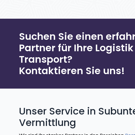
Suchen Sie einen erfah
Partner für Ihre Logisti
Transport?
Kontaktieren Sie uns!
Unser Service in Subunt
Vermittlung