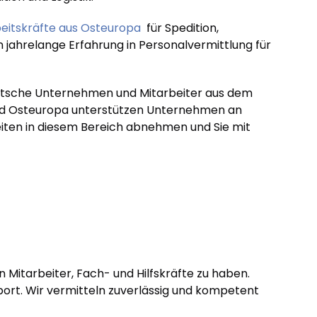
eitskräfte aus Osteuropa
für Spedition,
jahrelange Erfahrung in Personalvermittlung für
deutsche Unternehmen und Mitarbeiter aus dem
nd Osteuropa unterstützen Unternehmen an
beiten in diesem Bereich abnehmen und Sie mit
en Mitarbeiter, Fach- und Hilfskräfte zu haben.
port. Wir vermitteln zuverlässig und kompetent