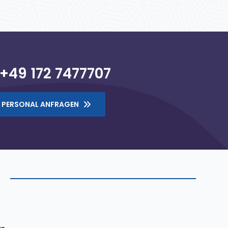
+49 172 7477707
PERSONAL ANFRAGEN